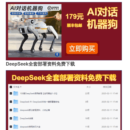
DeepSeek全套部署资料免费下载