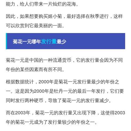
能力，给人们带来一片灿烂的花海。
因此，如果想要购买姬小菊，最好选择在秋季进行，这样
可以欣赏到它最美丽的一面。
发行量
菊花一元哪年
最少
菊花一元是中国的一种流通货币，它的发行量会因为不同
年份的某些因素而有所不同。
根据数据统计，2000年是菊花一元发行量最少的年份之
一。这是因为2000年是牡丹一元的最后一年发行，它们要
同时发行两种硬币，导致了菊花一元的发行量减少。
而在2003年，菊花一元的发行量又出现下降，这使得2003
年的菊花一元成为了发行量较少的年份之一。