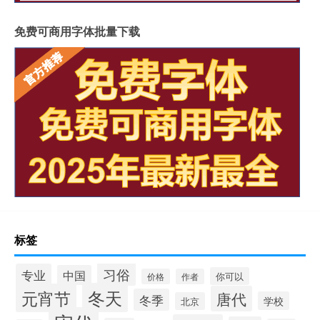
免费可商用字体批量下载
标签
习俗
专业
中国
你可以
价格
作者
冬天
元宵节
唐代
冬季
学校
北京