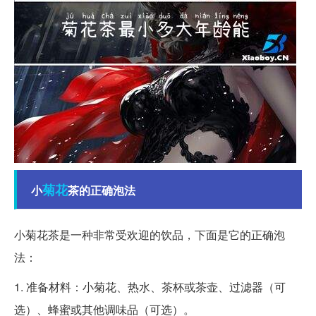
菊花
小
茶的正确泡法
小菊花茶是一种非常受欢迎的饮品，下面是它的正确泡
法：
1. 准备材料：小菊花、热水、茶杯或茶壶、过滤器（可
选）、蜂蜜或其他调味品（可选）。