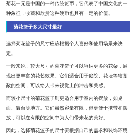
菊花一元是中国的一种传统货币，它代表了中国文化的一
种象征，收藏和欣赏这种硬币也具有一定的价值。
菊花篮子多大尺寸最好
选择菊花篮子的尺寸应该根据个人喜好和使用场景来决
定。
一般来说，较大尺寸的菊花篮子可以容纳更多的花朵，展
现出更丰富的花艺效果。它们适合用于庭院、花坛等较宽
敞的空间，可以给人带来视觉上的冲击和美感。
而较小尺寸的菊花篮子则更适合用于室内的摆放，如桌
面、窗台等地方。它们虽然容量有限，但更便于携带和摆
放，可以在有限的空间中为人们带来花的美好。
因此，选择菊花篮子的尺寸要根据自己的需求和装饰环境