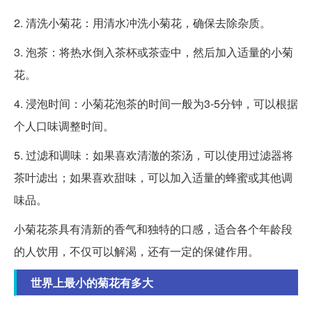
2. 清洗小菊花：用清水冲洗小菊花，确保去除杂质。
3. 泡茶：将热水倒入茶杯或茶壶中，然后加入适量的小菊
花。
4. 浸泡时间：小菊花泡茶的时间一般为3-5分钟，可以根据
个人口味调整时间。
5. 过滤和调味：如果喜欢清澈的茶汤，可以使用过滤器将
茶叶滤出；如果喜欢甜味，可以加入适量的蜂蜜或其他调
味品。
小菊花茶具有清新的香气和独特的口感，适合各个年龄段
的人饮用，不仅可以解渴，还有一定的保健作用。
世界上最小的菊花有多大