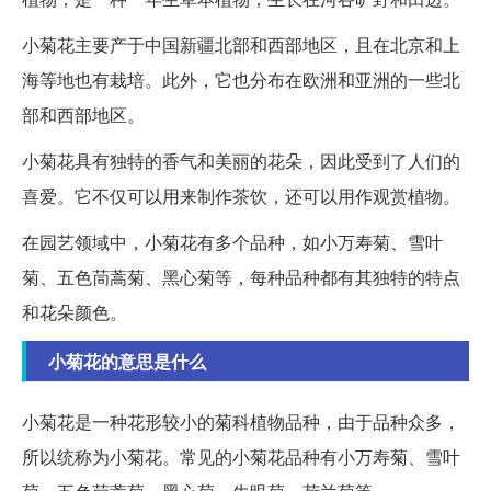
小菊花主要产于中国新疆北部和西部地区，且在北京和上
海等地也有栽培。此外，它也分布在欧洲和亚洲的一些北
部和西部地区。
小菊花具有独特的香气和美丽的花朵，因此受到了人们的
喜爱。它不仅可以用来制作茶饮，还可以用作观赏植物。
在园艺领域中，小菊花有多个品种，如小万寿菊、雪叶
菊、五色茼蒿菊、黑心菊等，每种品种都有其独特的特点
和花朵颜色。
小菊花的意思是什么
小菊花是一种花形较小的菊科植物品种，由于品种众多，
所以统称为小菊花。常见的小菊花品种有小万寿菊、雪叶