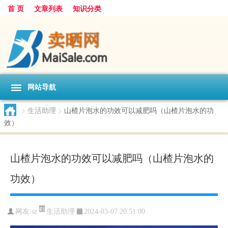
首 页
文章列表
知识分类
网站导航
>
生活助理
>
山楂片泡水的功效可以减肥吗（山楂片泡水的功
效）
山楂片泡水的功效可以减肥吗（山楂片泡水的
功效）
生活助理
网友:
sz
2024-03-07 20:51:00