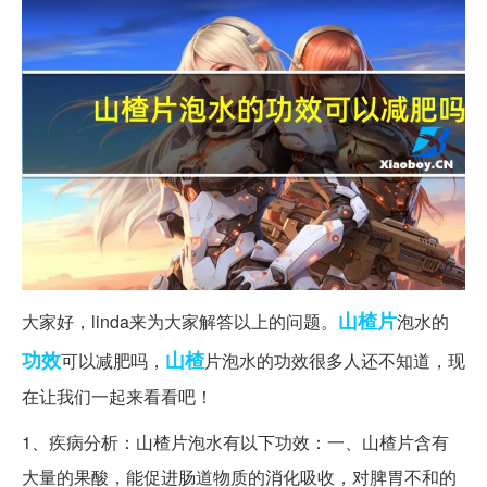
山楂片
大家好，linda来为大家解答以上的问题。
泡水的
功效
山楂
可以减肥吗，
片泡水的功效很多人还不知道，现
在让我们一起来看看吧！
1、疾病分析：山楂片泡水有以下功效：一、山楂片含有
大量的果酸，能促进肠道物质的消化吸收，对脾胃不和的