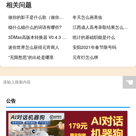
相关问题
做你的影子是什么歌（做你的影子）
冬天怎么画美妆
稳什么稳什么的词语有哪些?
江西成人高考录取结果怎么查询
3DMax高版本转换器 V0.4.3 绿色免费版（3DMax高版本转换器 V0.4.3 绿色免费版功能简介）
统计的基础职能是什么
迷你世界怎么获得元宵商人
安阳2021年春节限号吗
“无限愁思”的出处是哪里
元宵灯怎么绑
☚
公告