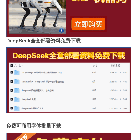
DeepSeek全套部署资料免费下载
免费可商用字体批量下载