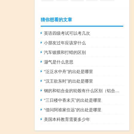
猜你想看的文章
英语四级考试可以考几次
小朋友过年应该穿什么
汽车镀膜和打蜡的区别
灏气是什么意思
“泛泛水中舟”的出处是哪里
“汉王欲东时”的出处是哪里
钢的和铝合金的轮毂有什么区别（铝合金轮毂和钢轮毂的区别）
“三日楼中香未灭”的出处是哪里
“借问阿谁家住远”的出处是哪里
美国本科教育需要多少年