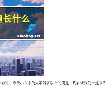
不
知道，今天小六来为大家解答以上的问题，现在让我们一起来