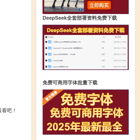
DeepSeek全套部署资料免费下载
免费可商用字体批量下载
看看吧！