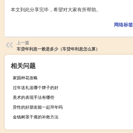
本文到此分享完毕，希望对大家有所帮助。
网络标签
上一篇
车贷年利息一般是多少（车贷年利息怎么算）
相关问题
家园种花攻略
过年送礼送哪个牌子的好
美术的表现手法有哪些
异性的好朋友能一起拜年吗
金钱树茎干瘪的补救方法