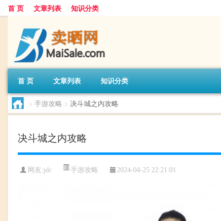
首 页
文章列表
知识分类
首 页
文章列表
知识分类
>
手游攻略
>
决斗城之内攻略
决斗城之内攻略
手游攻略
网友:
jdc
2024-04-25 22:21:01