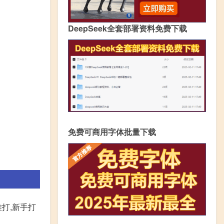
DeepSeek全套部署资料免费下载
免费可商用字体批量下载
打,新手打