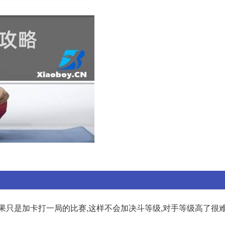
如果只是加卡打一局的比赛,这样不会加决斗等级,对手等级高了很难