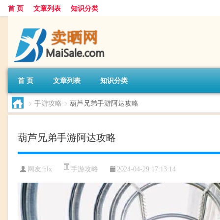
首 页
文章列表
知识分类
首 页
文章列表
知识分类
>
手游攻略
>
葫芦兄弟手游阿达攻略
葫芦兄弟手游阿达攻略
手游攻略
网友:
hlx
2024-04-29 17:13:14