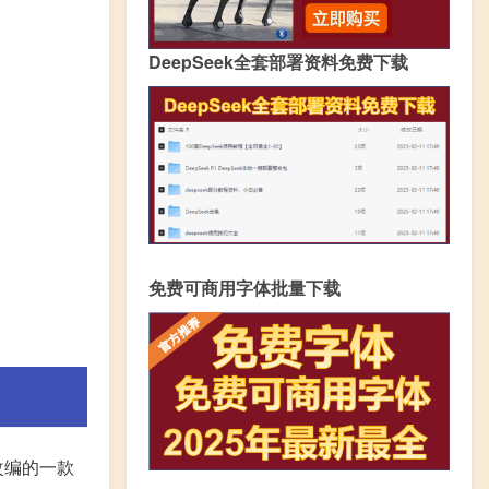
DeepSeek全套部署资料免费下载
免费可商用字体批量下载
改编的一款