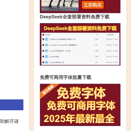
DeepSeek全套部署资料免费下载
免费可商用字体批量下载
帮助解开谜