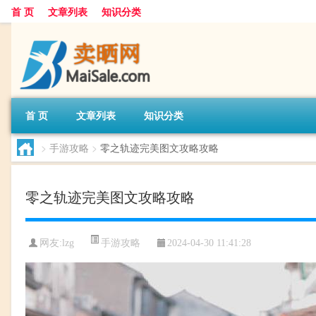
首 页
文章列表
知识分类
首 页
文章列表
知识分类
>
手游攻略
>
零之轨迹完美图文攻略攻略
零之轨迹完美图文攻略攻略
手游攻略
网友:
lzg
2024-04-30 11:41:28