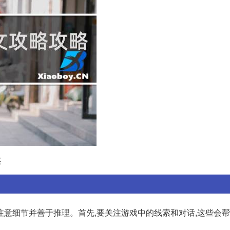
惑
注意细节并善于推理。首先,要关注游戏中的线索和对话,这些会