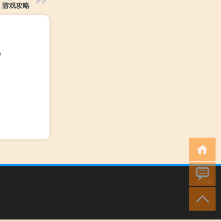
 游戏攻略
）
小男孩