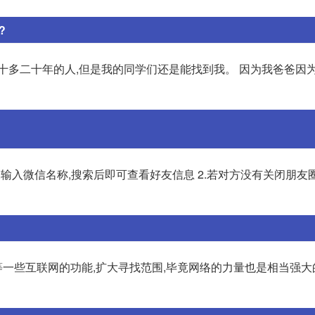
?
十多二十年的人,但是我的同学们还是能找到我。 因为我爸爸因
,输入微信名称,搜索后即可查看好友信息 2.若对方没有关闭朋友
目组等一些互联网的功能,扩大寻找范围,毕竟网络的力量也是相当强大