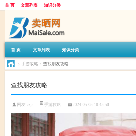
首 页
文章列表
知识分类
首 页
文章列表
知识分类
>
手游攻略
>
查找朋友攻略
查找朋友攻略
手游攻略
网友:
czp
2024-05-03 10:45:50