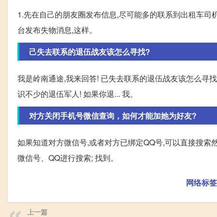
1.先在自己的朋友圈发布信息,尽可能多的联系到出租车司机
台发布失物消息,这样。
己失去联系的退伍战友该怎么寻找?
我是岭南通途,我来回答! 已失去联系的退伍战友该怎么寻
识不少的退伍军人! 如果你退... 我。
对方关闭手机号微信查询，如何才能加她为好友?
如果知道对方微信号,或者对方已绑定QQ号,可以直接搜索然后
微信号、QQ进行搜索; 找到。
网络标签
上一篇