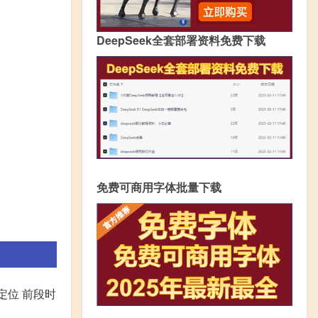
DeepSeek全套部署资料免费下载
免费可商用字体批量下载
定位 前段时