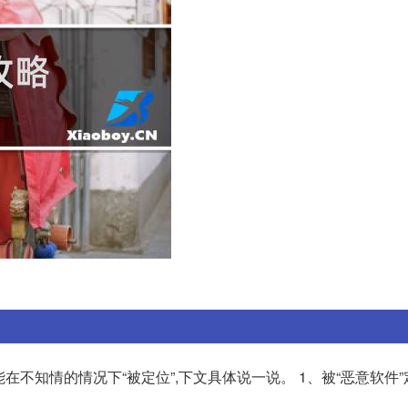
在不知情的情况下“被定位”,下文具体说一说。 1、被“恶意软件”