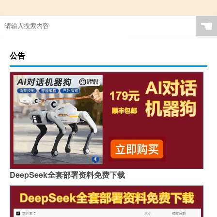
☚
公告
DeepSeek全套部署资料免费下载