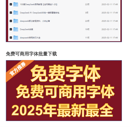
免费可商用字体批量下载