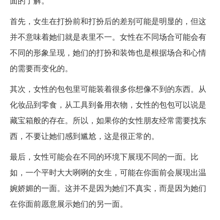
面的了解。
首先，女生在打扮前和打扮后的差别可能是明显的，但这
并不意味着她们就是表里不一。女性在不同场合可能会有
不同的形象呈现，她们的打扮和装饰也是根据场合和心情
的需要而变化的。
其次，女性的包包里可能装着很多你想像不到的东西。从
化妆品到零食，从工具到备用衣物，女性的包包可以说是
藏宝箱般的存在。所以，如果你的女性朋友经常需要找东
西，不要让她们感到尴尬，这是很正常的。
最后，女性可能会在不同的环境下展现不同的一面。比
如，一个平时大大咧咧的女生，可能在你面前会展现出温
婉娇媚的一面。这并不是因为她们不真实，而是因为她们
在你面前愿意展示她们的另一面。