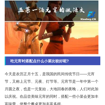
吃元宵时搭配点什么小菜比较好呢?
今天是农历正月十五，是我国的民间传统节日——元宵
节，又称上元节、元夜、灯节等。元宵节是一年中第一个
月圆之夜，也是一元复始，大地回春的夜晚，人们对此加
以庆祝。在品尝美味元宵的同时，搭配一些小菜会更加丰
富味蕾，使整个餐桌更加丰富多样。