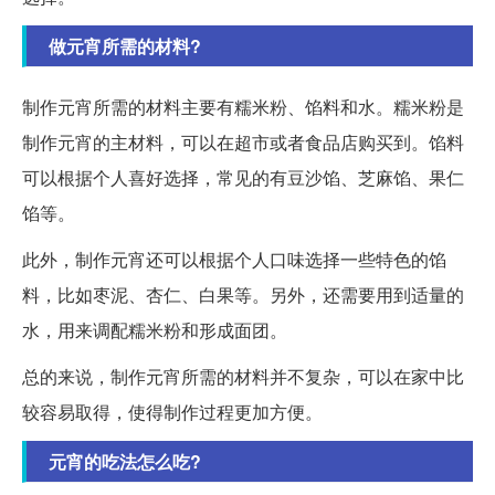
做元宵所需的材料?
制作元宵所需的材料主要有糯米粉、馅料和水。糯米粉是
制作元宵的主材料，可以在超市或者食品店购买到。馅料
可以根据个人喜好选择，常见的有豆沙馅、芝麻馅、果仁
馅等。
此外，制作元宵还可以根据个人口味选择一些特色的馅
料，比如枣泥、杏仁、白果等。另外，还需要用到适量的
水，用来调配糯米粉和形成面团。
总的来说，制作元宵所需的材料并不复杂，可以在家中比
较容易取得，使得制作过程更加方便。
元宵的吃法怎么吃?