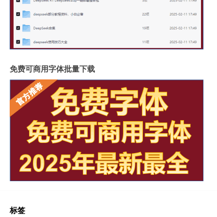
免费可商用字体批量下载
标签