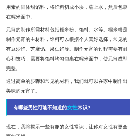
用素的固体甜馅料，将馅料切成小块，蘸上水，然后包裹
在糯米面中。
元宵的制作所需材料包括糯米粉、馅料、水等。糯米粉是
制作元宵的主材料，馅料可以根据个人喜好选择，常见的
有豆沙馅、芝麻馅、果仁馅等。制作元宵的过程需要有耐
心和技巧，需要将馅料均匀包裹在糯米面中，使元宵成型
完整。
通过简单的步骤和常见的材料，我们就可以在家中制作出
美味的元宵了。
女性
有哪些男性可能不知道的
常识?
现在，我将揭示一些有趣的女性常识，让你对女性有更全