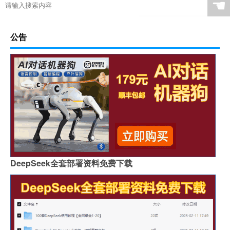
☚
公告
DeepSeek全套部署资料免费下载