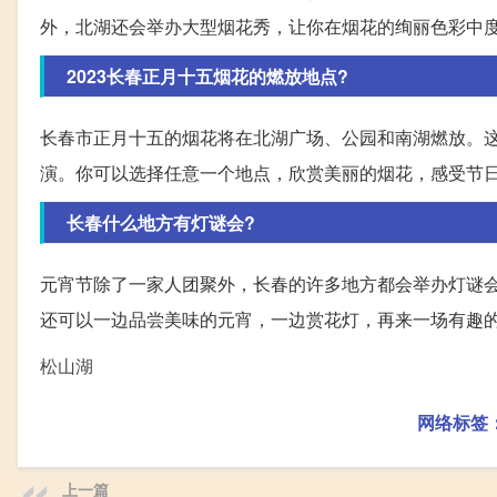
外，北湖还会举办大型烟花秀，让你在烟花的绚丽色彩中
2023长春正月十五烟花的燃放地点?
长春市正月十五的烟花将在北湖广场、公园和南湖燃放。
演。你可以选择任意一个地点，欣赏美丽的烟花，感受节
长春什么地方有灯谜会?
元宵节除了一家人团聚外，长春的许多地方都会举办灯谜
还可以一边品尝美味的元宵，一边赏花灯，再来一场有趣
松山湖
网络标签
上一篇