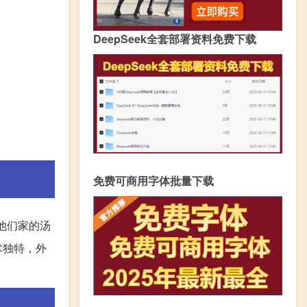
DeepSeek全套部署资料免费下载
免费可商用字体批量下载
他们家的汤
术独特，外