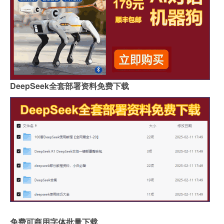
DeepSeek全套部署资料免费下载
免费可商用字体批量下载