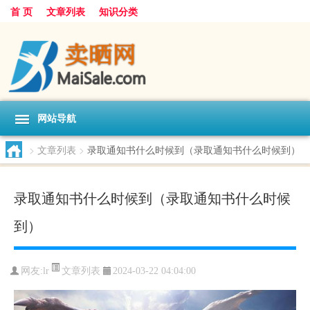
首 页
文章列表
知识分类
网站导航
>
文章列表
>
录取通知书什么时候到（录取通知书什么时候到）
录取通知书什么时候到（录取通知书什么时候
到）
文章列表
网友:
lr
2024-03-22 04:04:00