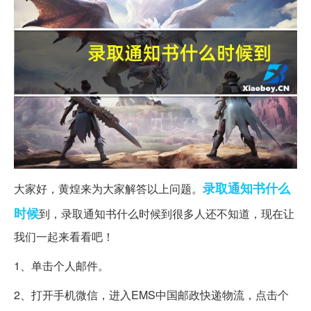
录取通知书
什么
大家好，黄煌来为大家解答以上问题。
时候
到，录取通知书什么时候到很多人还不知道，现在让
我们一起来看看吧！
1、单击个人邮件。
2、打开手机微信，进入EMS中国邮政快递物流，点击个