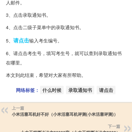
人邮件。
3、点击录取通知书。
4、点击二级子菜单中的录取通知书。
请点击
5、
输入考生编号。
6、请点击考生号，填写考生号，就可以查到录取通知书
在哪里。
本文到此结束，希望对大家有所帮助。
网络标签：
什么时候
录取通知书
请点击
上一篇
小米活塞耳机好不好（小米活塞耳机评测(小米活塞评测)）
下一篇