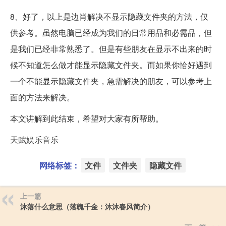
8、好了，以上是边肖解决不显示隐藏文件夹的方法，仅
供参考。虽然电脑已经成为我们的日常用品和必需品，但
是我们已经非常熟悉了。但是有些朋友在显示不出来的时
候不知道怎么做才能显示隐藏文件夹。而如果你恰好遇到
一个不能显示隐藏文件夹，急需解决的朋友，可以参考上
面的方法来解决。
本文讲解到此结束，希望对大家有所帮助。
天赋娱乐音乐
网络标签：
文件
文件夹
隐藏文件
上一篇
沐落什么意思（落魄千金：沐沐春风简介）