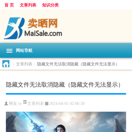
首 页
文章列表
知识分类
网站导航
>
文章列表
>
隐藏文件无法取消隐藏（隐藏文件无法显示）
隐藏文件无法取消隐藏（隐藏文件无法显示）
文章列表
网友:
yc
2024-04-01 02:06:30