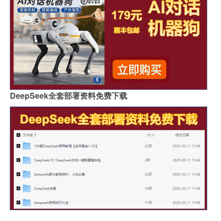
DeepSeek全套部署资料免费下载