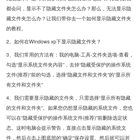
都会问，显示不了隐藏文件夹怎么办？那么，无法显示隐
藏文件夹怎么办？让我们带你去一个如何显示隐藏文件夹
的教程。
2、如何在Windows xp下显示隐藏文件夹？
3、我们常用的方法有：我的电脑-工具-文件夹选项-查看，
勾选“显示系统文件夹内容”，去掉“隐藏受保护的操作系统
文件(推荐)”前的勾选，选择“隐藏文件和文件夹”的“显示所
有文件和文件夹”
4、我们需要显示隐藏的文件夹，只需选择“显示所有隐藏
的文件和文件夹”。如果您仍想显示隐藏的系统文件，您也
可以在“隐藏受保护的操作系统文件(推荐)”前删除选定状
态。这时电脑会提示警告，直接点击显示隐藏的系统文
件，然后点击上图底部的“确定”保存设置。然后就可以浏