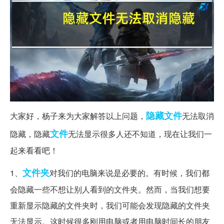
隐藏文件
大家好，杨子来为大家解答以上问题，
无法取消
文件
隐藏，隐藏
无法显示很多人还不知道，现在让我们一
起来看看吧！
文件夹
1、
对我们的电脑来说是必要的。有时候，我们都
会隐藏一些不想让别人看到的文件夹。然而，当我们想要
重新显示隐藏的文件夹时，我们可能会发现隐藏的文件夹
无法显示。这时候很多刚用电脑或者用电脑时间长的朋友