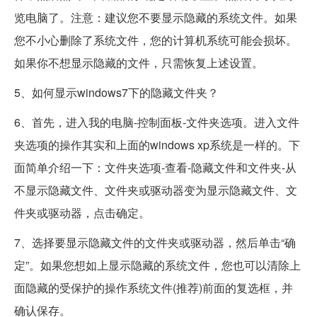
览电脑了。注意：建议您不要显示隐藏的系统文件。如果
您不小心删除了系统文件，您的计算机系统可能会损坏。
如果你不想显示隐藏的文件，只需恢复上述设置。
5、如何显示windows7下的隐藏文件夹？
6、首先，进入我的电脑-控制面板-文件夹选项。进入文件
夹选项的操作其实和上面的windows xp系统是一样的。下
面简单介绍一下：文件夹选项-查看-隐藏文件和文件夹-从
不显示隐藏文件、文件夹或驱动器变为显示隐藏文件、文
件夹或驱动器，点击确定。
7、选择要显示隐藏文件的文件夹或驱动器，然后单击“确
定”。如果您想如上显示隐藏的系统文件，您也可以清除上
面隐藏的受保护的操作系统文件(推荐)前面的复选框，并
确认保存。