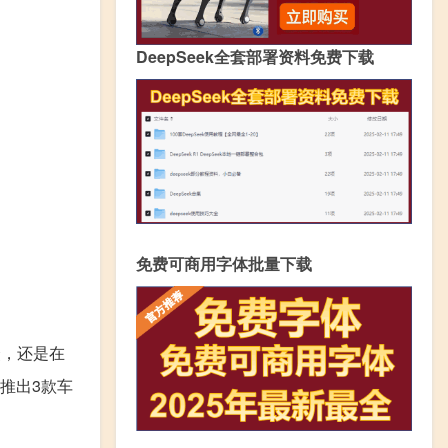
DeepSeek全套部署资料免费下载
免费可商用字体批量下载
众，还是在
推出3款车