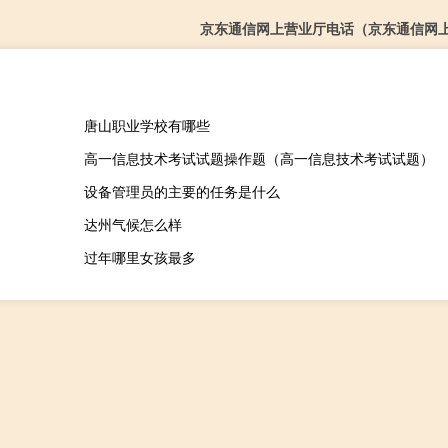
京东通信网上营业厅电话（京东通信网
唐山职业学校有哪些
高一信息技术考试试题操作题（高一信息技术考试试题）
设备管理员的主要的任务是什么
达州气候怎么样
过年哪里女孩最多