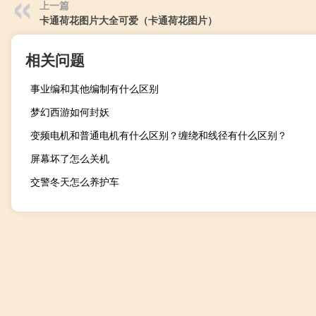
上一篇
卡通荷花图片大全可爱（卡通荷花图片）
相关问题
事业编和其他编制有什么区别
梦幻西游如何封妖
变频电机和普通电机有什么区别？缠绕和线径有什么区别？
屏幕坏了怎么关机
交警冬天怎么养护车