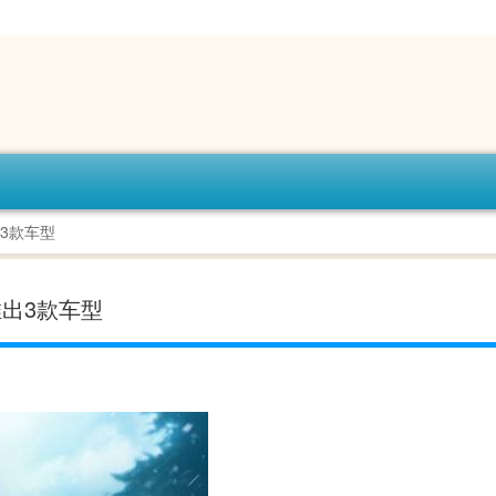
出3款车型
推出3款车型