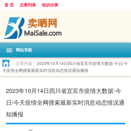
首 页
文章列表
知识分类
网站导航
>
文章列表
>
2023年10月14日四川省宜宾市疫情大数据-今日/今
天疫情全网搜索最新实时消息动态情况通知播报
2023年10月14日四川省宜宾市疫情大数据-今
日/今天疫情全网搜索最新实时消息动态情况通
知播报