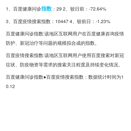
指数
1、百度健康问诊
：29 2、较日前：-72.64%
3、百度疫情搜索指数：10447 4、较前日：-1.23%
百度健康问诊指数:该地区互联网用户在百度健康咨询疫情
防护、新冠治疗等问题的规模拟合成的指数。
百度疫情搜索指数:该地区互联网用户使用百度搜索对新冠
症状、防疫物资等需求的搜索关注程度及持续变化情况。
百度健康问诊指数●百度疫情搜索指数：数据统计时间为1
0.12