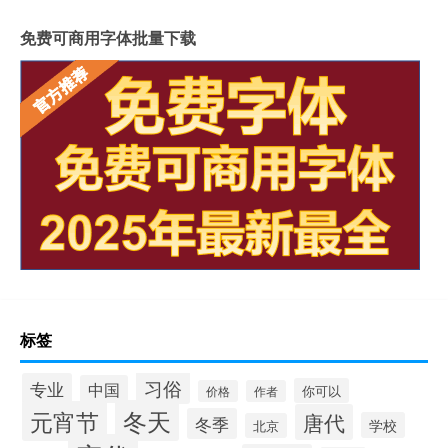
免费可商用字体批量下载
标签
习俗
专业
中国
你可以
价格
作者
冬天
元宵节
唐代
冬季
学校
北京