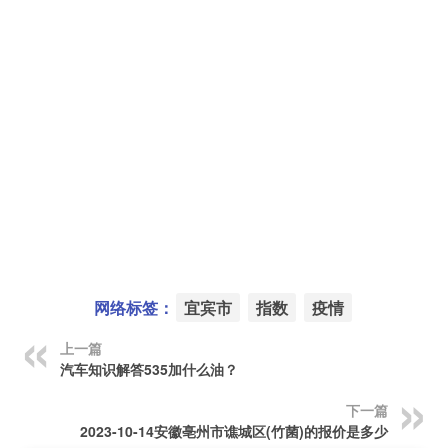
网络标签：
宜宾市
指数
疫情
上一篇
汽车知识解答535加什么油？
下一篇
2023-10-14安徽亳州市谯城区(竹菌)的报价是多少