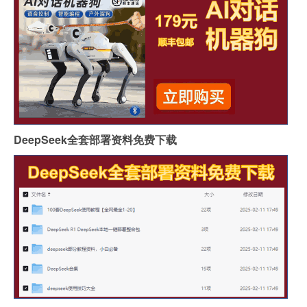
DeepSeek全套部署资料免费下载