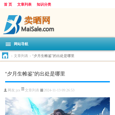
首 页
文章列表
知识分类
网站导航
>
文章列表
>
“夕月生帷鉴”的出处是哪里
“夕月生帷鉴”的出处是哪里
文章列表
网友:
jzx
2024-11-13 09:26:53