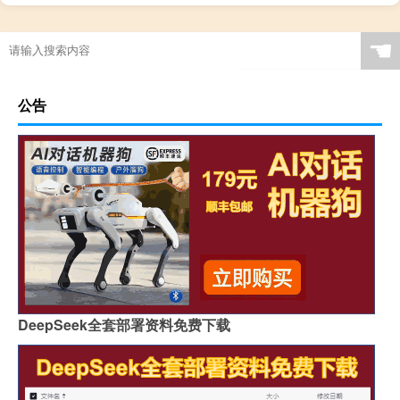
☚
公告
DeepSeek全套部署资料免费下载