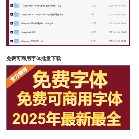
免费可商用字体批量下载