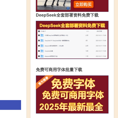
DeepSeek全套部署资料免费下载
免费可商用字体批量下载