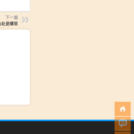
下一篇
出处是哪里
小男孩