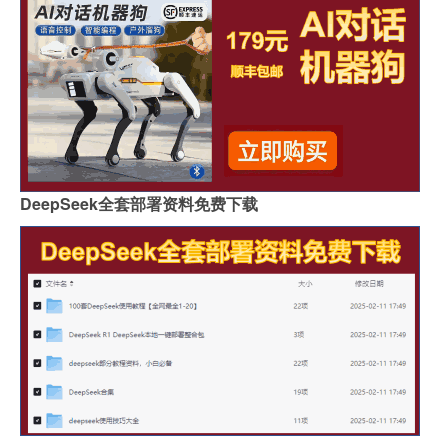
DeepSeek全套部署资料免费下载