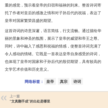
重的感觉，预示着皇帝的归宿和福禄的到来。整首诗词寄
托了作者对皇后的感激之情和对子孙后代的祝福，表达了
皇帝对国家繁荣昌盛的期望。
这首诗词的诗意深邃，语言简练，行文流畅。通过描绘华
丽的景象和神圣的氛围，展示了皇帝的威望和帝王之尊。
同时，诗中融入了感恩和祝福的情感，使整首诗词充满了
令人感动的情绪。它既是一首表达皇帝自身感受的诗词，
也体现了皇帝对国家和子孙后代的殷切期望，具有较高的
文学艺术价值和历史意义。
网络标签：
皇帝
真宗
诗词
上一篇
“文真翻手成”的出处是哪里