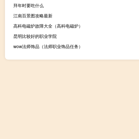
拜年时要吃什么
江南百景图攻略最新
高科电磁炉故障大全（高科电磁炉）
昆明比较好的职业学院
wow法师饰品（法师职业饰品任务）