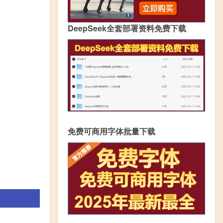
DeepSeek全套部署资料免费下载
免费可商用字体批量下载