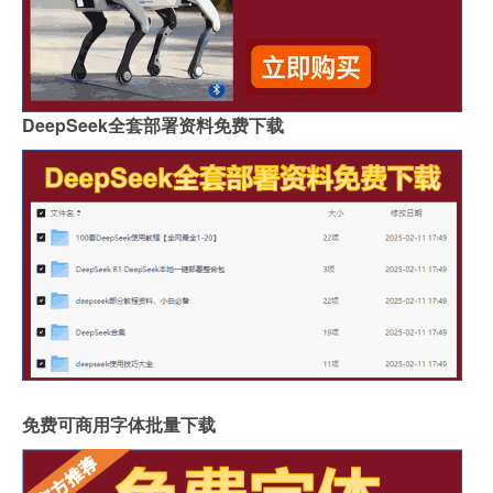
DeepSeek全套部署资料免费下载
免费可商用字体批量下载