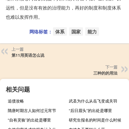
远性，但是没有有效的治理能力，再好的制度和制度体系
也难以发挥作用。
网络标签：
体系
国家
能力
上一篇
第11用英语怎么说
下一篇
三种的的用法
相关问题
追债攻略
武圣为什么从岳飞变成关羽
隋唐时期古人如何过元宵节
“后日眉头”的出处是哪里
“自有灵验”的出处是哪里
研究生报名的时间是什么时候