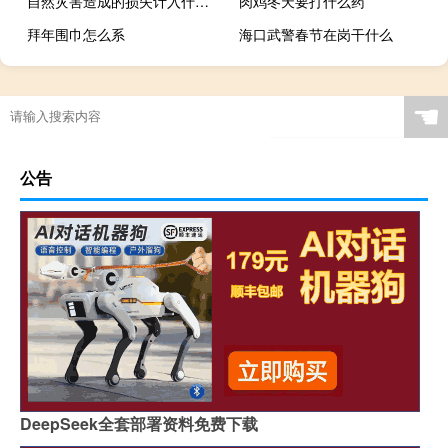
自然灾害造成的损失计入什么科目
肉鸡冬天要打什么药
拜年围巾怎么系
海口武警春节在岗干什么
☚
公告
DeepSeek全套部署资料免费下载