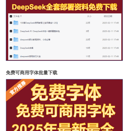
免费可商用字体批量下载