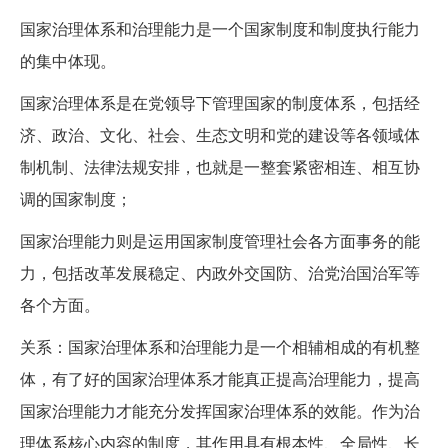
国家治理体系和治理能力是一个国家制度和制度执行能力
的集中体现。
国家治理体系是在党领导下管理国家的制度体系，包括经
济、政治、文化、社会、生态文明和党的建设等各领域体
制机制、法律法规安排，也就是一整套紧密相连、相互协
调的国家制度；
国家治理能力则是运用国家制度管理社会各方面事务的能
力，包括改革发展稳定、内政外交国防、治党治国治军等
各个方面。
关系：国家治理体系和治理能力是一个相辅相成的有机整
体，有了好的国家治理体系才能真正提高治理能力，提高
国家治理能力才能充分发挥国家治理体系的效能。作为治
理体系核心内容的制度，其作用具有根本性、全局性、长