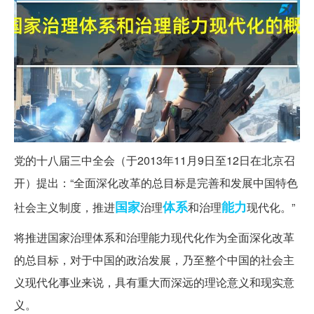
党的十八届三中全会（于2013年11月9日至12日在北京召
开）提出：“全面深化改革的总目标是完善和发展中国特色
国家
体系
能力
社会主义制度，推进
治理
和治理
现代化。”
将推进国家治理体系和治理能力现代化作为全面深化改革
的总目标，对于中国的政治发展，乃至整个中国的社会主
义现代化事业来说，具有重大而深远的理论意义和现实意
义。