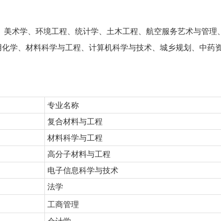
、美术学、环境工程、统计学、土木工程、航空服务艺术与管理
用化学、材料科学与工程、计算机科学与技术、城乡规划、中药
专业名称
复合材料与工程
材料科学与工程
高分子材料与工程
电子信息科学与技术
法学
工商管理
会计学