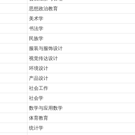
思想政治教育
美术学
书法学
民族学
服装与服饰设计
视觉传达设计
环境设计
产品设计
社会工作
社会学
数学与应用数学
体育教育
统计学