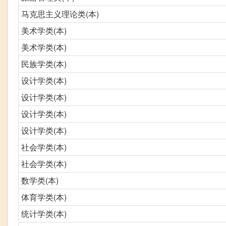
马克思主义理论类(本)
美术学类(本)
美术学类(本)
民族学类(本)
设计学类(本)
设计学类(本)
设计学类(本)
设计学类(本)
社会学类(本)
社会学类(本)
数学类(本)
体育学类(本)
统计学类(本)