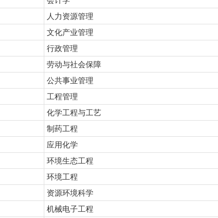
人力资源管理
文化产业管理
行政管理
劳动与社会保障
公共事业管理
工程管理
化学工程与工艺
制药工程
应用化学
环境生态工程
环境工程
资源环境科学
机械电子工程