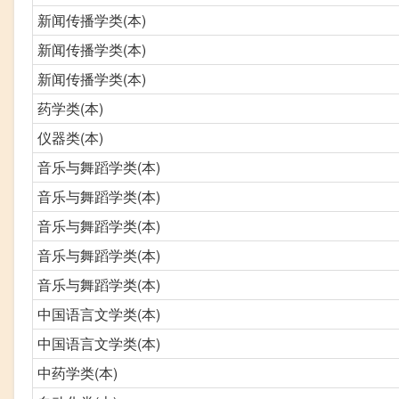
新闻传播学类(本)
新闻传播学类(本)
新闻传播学类(本)
药学类(本)
仪器类(本)
音乐与舞蹈学类(本)
音乐与舞蹈学类(本)
音乐与舞蹈学类(本)
音乐与舞蹈学类(本)
音乐与舞蹈学类(本)
中国语言文学类(本)
中国语言文学类(本)
中药学类(本)