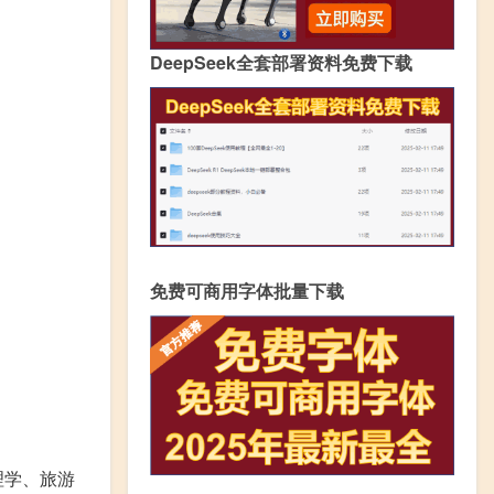
DeepSeek全套部署资料免费下载
免费可商用字体批量下载
理学、旅游