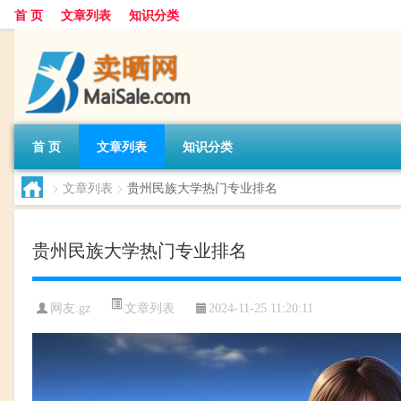
首 页
文章列表
知识分类
首 页
文章列表
知识分类
>
文章列表
>
贵州民族大学热门专业排名
贵州民族大学热门专业排名
文章列表
网友:
gz
2024-11-25 11:20:11