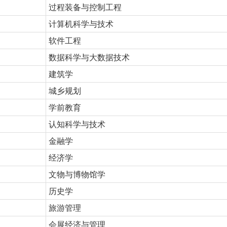
过程装备与控制工程
计算机科学与技术
软件工程
数据科学与大数据技术
建筑学
城乡规划
学前教育
认知科学与技术
金融学
经济学
文物与博物馆学
历史学
旅游管理
会展经济与管理