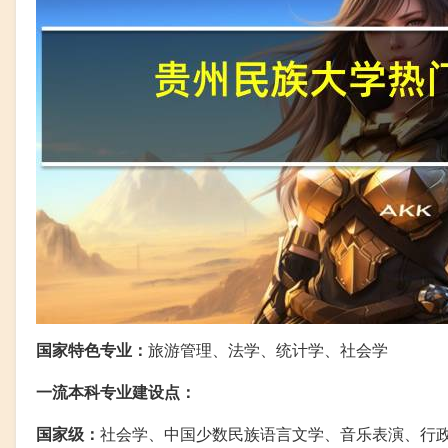
国家特色专业：
旅游管理、法学、统计学、社会学
一流本科专业建设点：
国家级：
社会学、中国少数民族语言文学、音乐表演、行