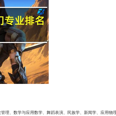
政管理、数学与应用数学、舞蹈表演、民族学、新闻学、应用物