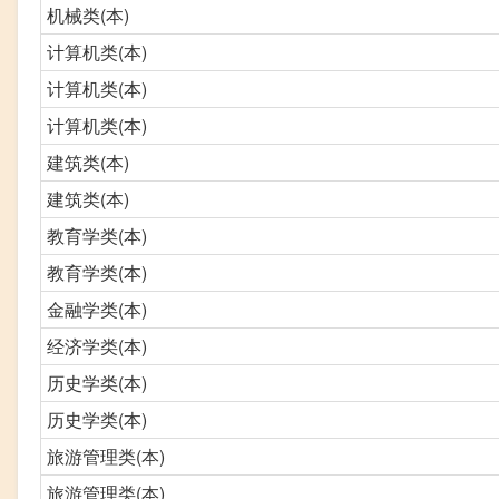
机械类(本)
计算机类(本)
计算机类(本)
计算机类(本)
建筑类(本)
建筑类(本)
教育学类(本)
教育学类(本)
金融学类(本)
经济学类(本)
历史学类(本)
历史学类(本)
旅游管理类(本)
旅游管理类(本)