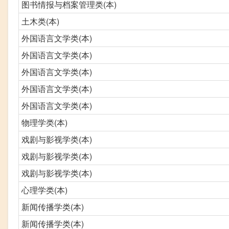
图书情报与档案管理类(本)
土木类(本)
外国语言文学类(本)
外国语言文学类(本)
外国语言文学类(本)
外国语言文学类(本)
外国语言文学类(本)
物理学类(本)
戏剧与影视学类(本)
戏剧与影视学类(本)
戏剧与影视学类(本)
心理学类(本)
新闻传播学类(本)
新闻传播学类(本)