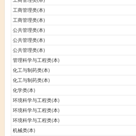
工商管理类(本)
工商管理类(本)
公共管理类(本)
公共管理类(本)
公共管理类(本)
管理科学与工程类(本)
化工与制药类(本)
化工与制药类(本)
化学类(本)
环境科学与工程类(本)
环境科学与工程类(本)
环境科学与工程类(本)
机械类(本)