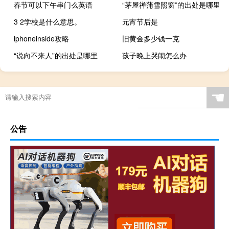
春节可以下午串门么英语
“茅屋禅蒲雪照窗”的出处是哪里
3 2学校是什么意思。
元宵节后是
iphoneinside攻略
旧黄金多少钱一克
“说向不来人”的出处是哪里
孩子晚上哭闹怎么办
☚
公告