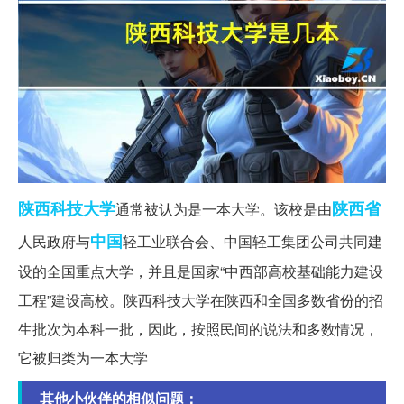
陕西科技大学
陕西省
通常被认为是一本大学。该校是由
中国
人民政府与
轻工业联合会、中国轻工集团公司共同建
设的全国重点大学，并且是国家“中西部高校基础能力建设
工程”建设高校。陕西科技大学在陕西和全国多数省份的招
生批次为本科一批，因此，按照民间的说法和多数情况，
它被归类为一本大学
其他小伙伴的相似问题：