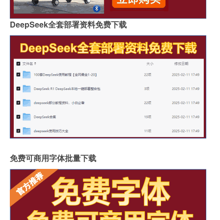
DeepSeek全套部署资料免费下载
免费可商用字体批量下载