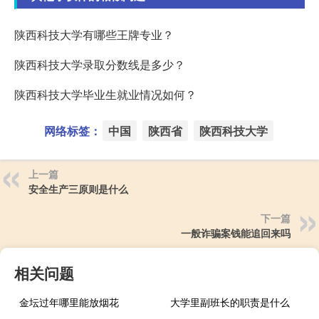
陕西科技大学有哪些王牌专业？
陕西科技大学录取分数线是多少？
陕西科技大学毕业生就业情况如何？
网络标签：
中国
陕西省
陕西科技大学
上一篇
安全生产三原则是什么
下一篇
一般诈骗案钱能追回来吗
相关问题
金坛过年哪里能放烟花
大学里副班长的职责是什么