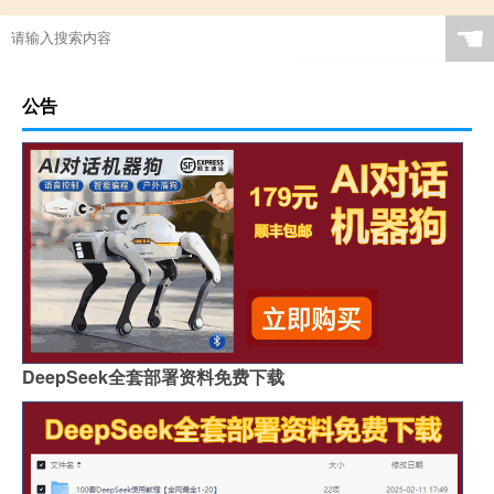
☚
公告
DeepSeek全套部署资料免费下载