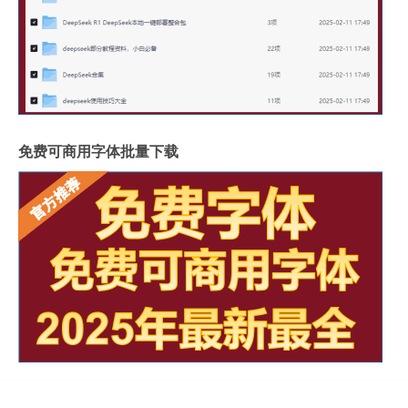
免费可商用字体批量下载