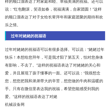
样的顺口溜表达了对家庭和睦、幸福美满的祝福。还可以
说：“红包翻滚，笑语如春，祝福满满，合家团圆！”这样
的顺口溜表达了对子女给长辈拜年和家庭团聚的期待和欢
乐之情。
过年对姥姥的祝福语
过年对姥姥的祝福语可以有很多选择。可以说：“姥姥过年
快乐！本想给您拜年，可是我才阳了第五天，怕对您身体
有影响，不去了。”这样的祝福语表达了对姥姥的关心和
爱，并且展现了孩子懂事的一面。还可以说：“我很想念
您，想您把我和弟弟带大的辛苦，想您做的牛肉和温暖的
手。只有在微信里表达我的祝福，希望您能感受到我的
爱。”这样的祝福语表达了对姥
机械设备网