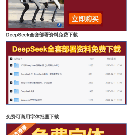
DeepSeek全套部署资料免费下载
免费可商用字体批量下载