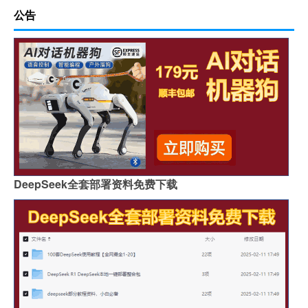
公告
DeepSeek全套部署资料免费下载