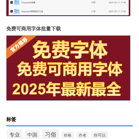
免费可商用字体批量下载
标签
习俗
专业
中国
你可以
价格
作者