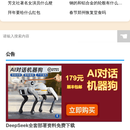
芳文社著名女演员什么梗
钢的和铝合金的轮毂有什么区别（铝合金轮毂和钢轮毂的区别）
拜年要给什么红包
春节郑州恢复堂食吗
☚
公告
DeepSeek全套部署资料免费下载