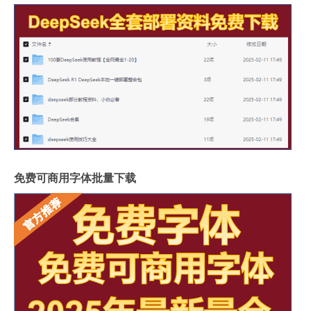
免费可商用字体批量下载