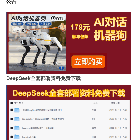
公告
DeepSeek全套部署资料免费下载