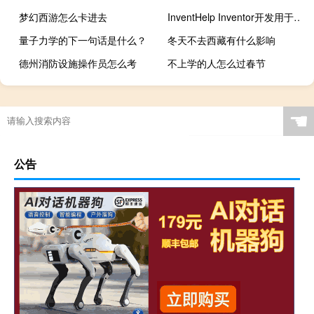
梦幻西游怎么卡进去
InventHelp Inventor开发用于饮用水井的便捷配件
量子力学的下一句话是什么？
冬天不去西藏有什么影响
德州消防设施操作员怎么考
不上学的人怎么过春节
☚
公告