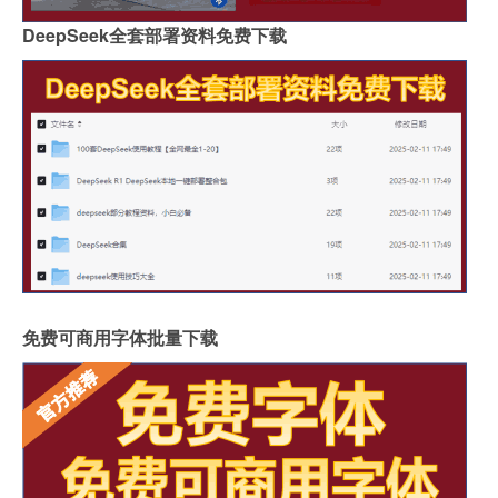
DeepSeek全套部署资料免费下载
免费可商用字体批量下载