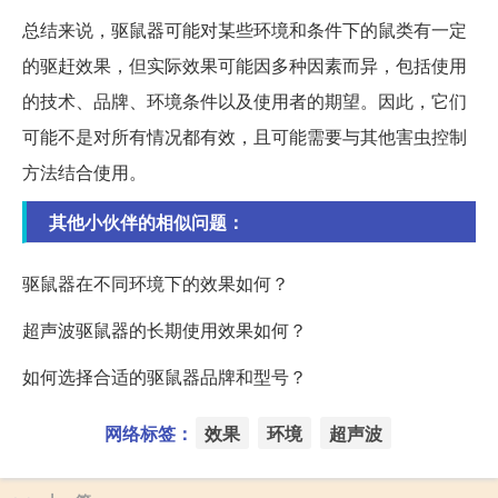
总结来说，驱鼠器可能对某些环境和条件下的鼠类有一定
的驱赶效果，但实际效果可能因多种因素而异，包括使用
的技术、品牌、环境条件以及使用者的期望。因此，它们
可能不是对所有情况都有效，且可能需要与其他害虫控制
方法结合使用。
其他小伙伴的相似问题：
驱鼠器在不同环境下的效果如何？
超声波驱鼠器的长期使用效果如何？
如何选择合适的驱鼠器品牌和型号？
网络标签：
效果
环境
超声波