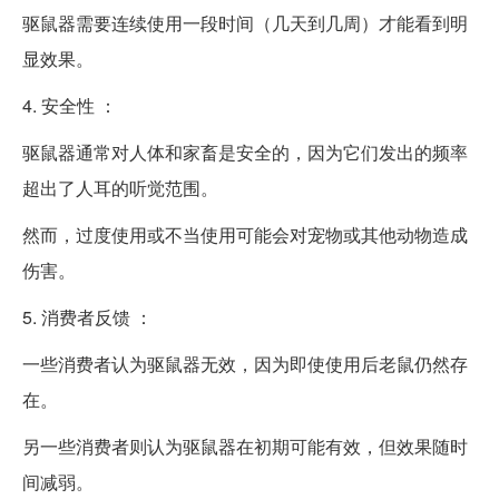
驱鼠器需要连续使用一段时间（几天到几周）才能看到明
显效果。
4. 安全性 ：
驱鼠器通常对人体和家畜是安全的，因为它们发出的频率
超出了人耳的听觉范围。
然而，过度使用或不当使用可能会对宠物或其他动物造成
伤害。
5. 消费者反馈 ：
一些消费者认为驱鼠器无效，因为即使使用后老鼠仍然存
在。
另一些消费者则认为驱鼠器在初期可能有效，但效果随时
间减弱。