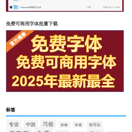
免费可商用字体批量下载
标签
习俗
专业
中国
你可以
价格
作者