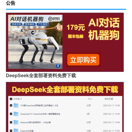
公告
DeepSeek全套部署资料免费下载