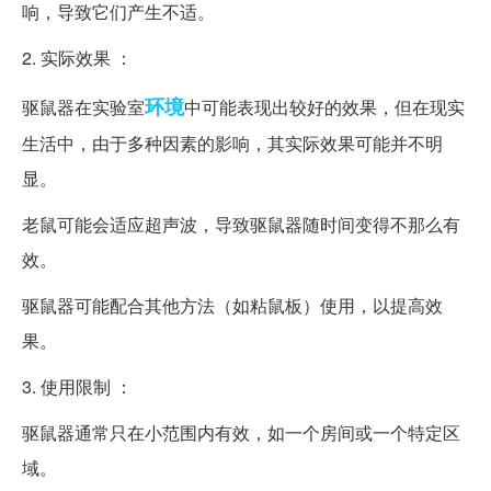
响，导致它们产生不适。
2. 实际效果 ：
环境
驱鼠器在实验室
中可能表现出较好的效果，但在现实
生活中，由于多种因素的影响，其实际效果可能并不明
显。
老鼠可能会适应超声波，导致驱鼠器随时间变得不那么有
效。
驱鼠器可能配合其他方法（如粘鼠板）使用，以提高效
果。
3. 使用限制 ：
驱鼠器通常只在小范围内有效，如一个房间或一个特定区
域。