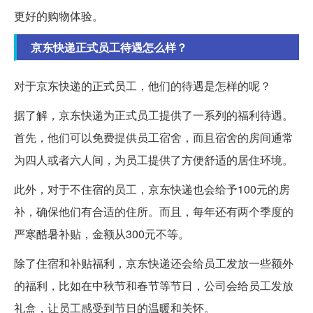
更好的购物体验。
京东快递正式员工待遇怎么样？
对于京东快递的正式员工，他们的待遇是怎样的呢？
据了解，京东快递为正式员工提供了一系列的福利待遇。
首先，他们可以免费提供员工宿舍，而且宿舍的房间通常
为四人或者六人间，为员工提供了方便舒适的居住环境。
此外，对于不住宿的员工，京东快递也会给予100元的房
补，确保他们有合适的住所。而且，每年还有两个季度的
严寒酷暑补贴，金额从300元不等。
除了住宿和补贴福利，京东快递还会给员工发放一些额外
的福利，比如在中秋节和春节等节日，公司会给员工发放
礼盒，让员工感受到节日的温暖和关怀。