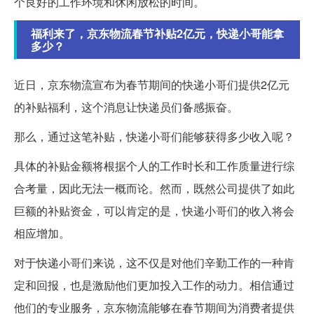
个良好的工作环境和休闲放松的时间。
福利来了，京东物流春节补贴2亿元，快递小哥能拿
多少？
近日，京东物流宣布为春节期间的快递小哥们提供2亿元
的补贴福利，这个消息让快递员们备感振奋。
那么，通过这笔补贴，快递小哥们能够获得多少收入呢？
具体的补贴金额将根据个人的工作时长和工作质量进行综
合考量，因此无法一概而论。然而，既然公司提供了如此
巨额的补贴资金，可以肯定的是，快递小哥们的收入将会
相应增加。
对于快递小哥们来说，这不仅是对他们辛勤工作的一种肯
定和回报，也是激励他们更加投入工作的动力。相信通过
他们的专业服务，京东物流能够在春节期间为消费者提供