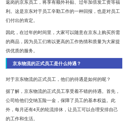
返岗的京东员工，将享有额外补贴、过年加倍发工资等福
利。这是京东对于员工辛勤工作的一种回报，也是对员工
们付出的肯定。
因此，在过年的时间里，大家可以随意在京东上购买所需
的商品，因为员工们将以更高的工作热情和质量为大家提
供优质的服务。
京东物流的正式员工是什么待遇？
对于京东物流的正式员工，他们的待遇是如何的呢？
据了解，京东物流的正式员工享受着不错的待遇。首先，
公司给他们交纳五险一金，保障了员工的基本权益。此
外，每月还有4天的轮流排休，让员工可以合理安排自己
的工作和生活。