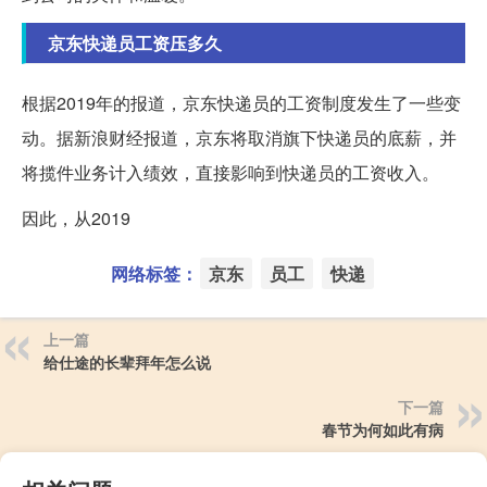
京东快递员工资压多久
根据2019年的报道，京东快递员的工资制度发生了一些变
动。据新浪财经报道，京东将取消旗下快递员的底薪，并
将揽件业务计入绩效，直接影响到快递员的工资收入。
因此，从2019
网络标签：
京东
员工
快递
上一篇
给仕途的长辈拜年怎么说
下一篇
春节为何如此有病