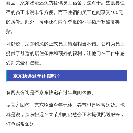
而且，京东物流还免费提供员工宿舍，这对于那些需要住
宿的员工来说非常方便。而不住宿的员工也能享受100元
的房补。此外，每年还有两个季度的不等额严寒酷暑补
贴。
可以说，京东物流的正式员工待遇相当不错。公司为员工
提供了舒适的居住条件和额外的福利，让他们在工作中感
受到关爱和温暖。
京东快递过年休假吗？
有网友咨询是否京东快递在过年期间休假。
据官方回答，京东物流全年无休，春节也是照常送货。也
就是说，京东快递在春节期间仍然会正常提供配送服务，
订单照常派送。