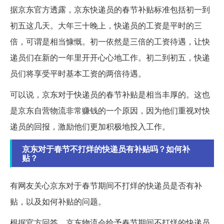
据京东官方透露，京东快递员的春节补贴标准包括初一到
初五这几天。大年三十晚上，快递员的工资是平时的三
倍，可谓是相当慷慨。初一依然是三倍的工资待遇，让快
递员们在新的一年里开开心心地工作。初二到初五，快递
员们将享受平时基本工资的两倍待遇。
可以说，京东对于快递员的春节补贴是相当丰厚的。这也
是京东自营物流非常赚钱的一个原因，因为他们重视对快
递员的回报，激励他们更加积极地投入工作。
京东对于春节不打烊的快递员有补贴吗？如何补
贴？
有网友关心京东对于春节期间不打烊的快递员是否有补
贴，以及如何补贴的问题。
根据官方回答，京东物流会给予春节期间不打烊的快递员