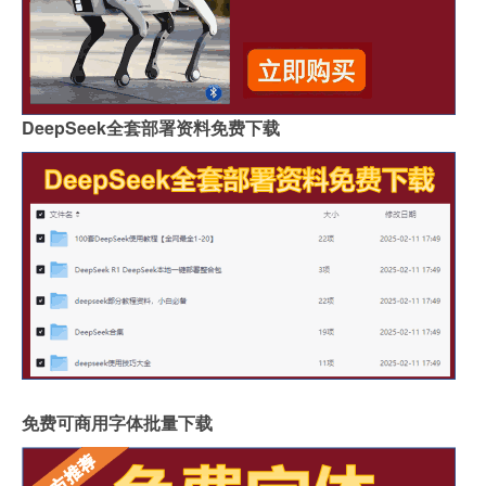
DeepSeek全套部署资料免费下载
免费可商用字体批量下载