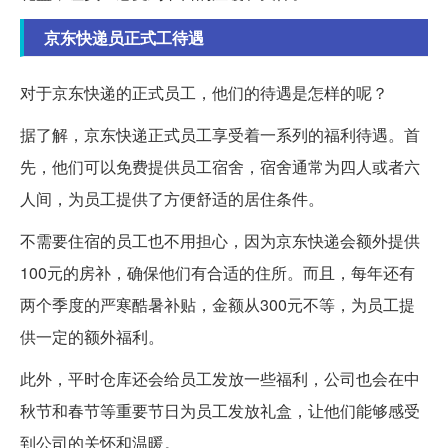
京东快递员正式工待遇
对于京东快递的正式员工，他们的待遇是怎样的呢？
据了解，京东快递正式员工享受着一系列的福利待遇。首
先，他们可以免费提供员工宿舍，宿舍通常为四人或者六
人间，为员工提供了方便舒适的居住条件。
不需要住宿的员工也不用担心，因为京东快递会额外提供
100元的房补，确保他们有合适的住所。而且，每年还有
两个季度的严寒酷暑补贴，金额从300元不等，为员工提
供一定的额外福利。
此外，平时仓库还会给员工发放一些福利，公司也会在中
秋节和春节等重要节日为员工发放礼盒，让他们能够感受
到公司的关怀和温暖。