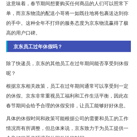
这意味着，春节期间想要购买任何商品的人们可以照常下
单，而京东物流的配送小哥将一如既往地将包裹送达到你
的手中。这种全年不打烊的服务态度为京东物流赢得了极
高的用户口碑。
京东员工过年休假吗？
除了快递员，京东的其他员工在过年期间能否享受到休假
呢？
根据京东相关政策，员工在过年期间通常可以享受到一定
的休假。京东非常重视员工福利和工作生活平衡，因此在
春节期间会给予合理的休假安排，让员工能够好好休息。
具体的休假时间和政策可能根据公司的需要和员工的工作
情况而有所调整，但总体来说，京东致力于为员工提供一