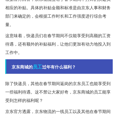
相应的补贴。具体的补贴金额和标准是由京东人事和财务
部门来确定的，会根据工作时长和工作强度进行综合考
量。
这意味着，快递员们在春节期间不仅能享受到高额的工资
待遇，还有额外的补贴福利，让他们更加有动力地投入到
工作中。
员工
京东商城的
过年有什么福利？
除了快递员，其他在春节期间返岗的京东员工也能享受到
一些福利待遇。这不禁让大家好奇，京东商城的员工能享
受到怎样的福利呢？
京东官方透露，京东物流的一线员工以及其他在春节期间