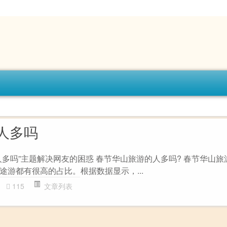
人多吗
人多吗”主题解决网友的困惑 春节华山旅游的人多吗? 春节华山旅
途游都有很高的占比。根据数据显示，...
115
文章列表