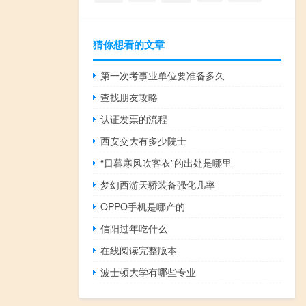
猜你想看的文章
第一次考事业单位要准备多久
查找朋友攻略
认证发票的流程
西安交大有多少院士
“日暮寒风吹客衣”的出处是哪里
梦幻西游天骄装备强化几率
OPPO手机是哪产的
信阳过年吃什么
在线阅读完整版本
波士顿大学有哪些专业