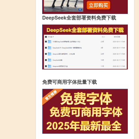
DeepSeek全套部署资料免费下载
免费可商用字体批量下载