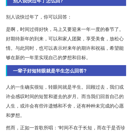
别人说快过年了怎么回?
别人说快过年了，你可以回答：
是啊，时间过得好快，马上又要迎来一年一度的春节了。
好期待新年的到来，可以和家人团聚，享受美食，放松心
情。与此同时，也可以表示对来年的期许和祝福，希望能
够在新的一年里实现自己的梦想和目标。
一辈子好短转眼就是半生怎么回答?
人的一生确实很短，转眼间就是半生。回顾过去，我们或
许会感叹时间的短暂和逝去的岁月。而当我们回首自己的
人生，或许会有些许遗憾和不舍，还有种种未完成的心愿
和梦想。
然而，正如一首歌所唱：“时间不在于长短，而在于是否珍