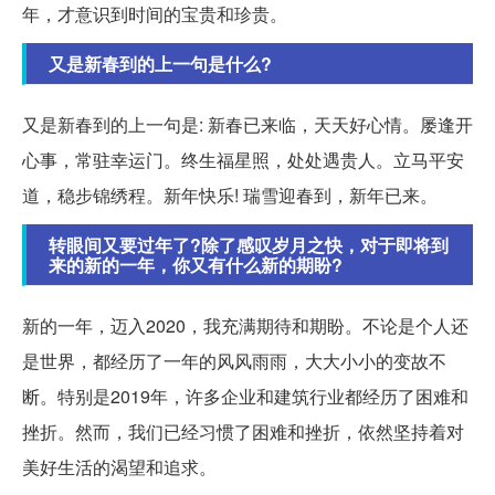
年，才意识到时间的宝贵和珍贵。
又是新春到的上一句是什么?
又是新春到的上一句是: 新春已来临，天天好心情。屡逢开
心事，常驻幸运门。终生福星照，处处遇贵人。立马平安
道，稳步锦绣程。新年快乐! 瑞雪迎春到，新年已来。
转眼间又要过年了?除了感叹岁月之快，对于即将到
来的新的一年，你又有什么新的期盼?
新的一年，迈入2020，我充满期待和期盼。不论是个人还
是世界，都经历了一年的风风雨雨，大大小小的变故不
断。特别是2019年，许多企业和建筑行业都经历了困难和
挫折。然而，我们已经习惯了困难和挫折，依然坚持着对
美好生活的渴望和追求。