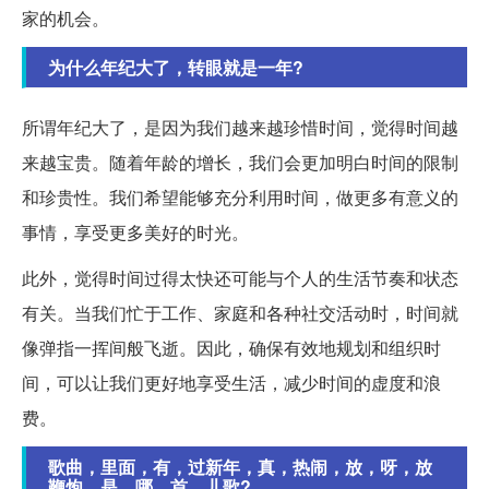
家的机会。
为什么年纪大了，转眼就是一年?
所谓年纪大了，是因为我们越来越珍惜时间，觉得时间越
来越宝贵。随着年龄的增长，我们会更加明白时间的限制
和珍贵性。我们希望能够充分利用时间，做更多有意义的
事情，享受更多美好的时光。
此外，觉得时间过得太快还可能与个人的生活节奏和状态
有关。当我们忙于工作、家庭和各种社交活动时，时间就
像弹指一挥间般飞逝。因此，确保有效地规划和组织时
间，可以让我们更好地享受生活，减少时间的虚度和浪
费。
歌曲，里面，有，过新年，真，热闹，放，呀，放
鞭炮，是，哪，首，儿歌?