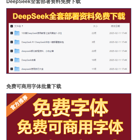
DeepSeek全套部署资料免费下载
免费可商用字体批量下载