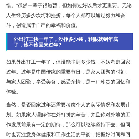
惜。”虽然一辈子很短暂，但如何过好以后才更重要。无论
人生经历多少坎坷和挫折，每个人都可以通过努力和奋
斗，创造属于自己的幸福和价值。
外出打工快一年了，没挣多少钱，转眼就到年底
了，该不该回来过年?
如果外出打工一年了，但没能挣到多少钱，不妨考虑回家
过年。过年是中国传统的重要节日，是家人团聚的时刻。
与家人团聚，享受美食，感受亲情，是一种珍贵的回忆和
体验。
当然，是否回家过年还需要考虑个人的实际情况和发展计
划。如果家人理解你在外打拼的辛苦，并且你对外地的工
作发展前景有一定的期待，那么可以继续坚持下去。但同
时也要注意身体健康和工作生活的平衡，把握好时间和回